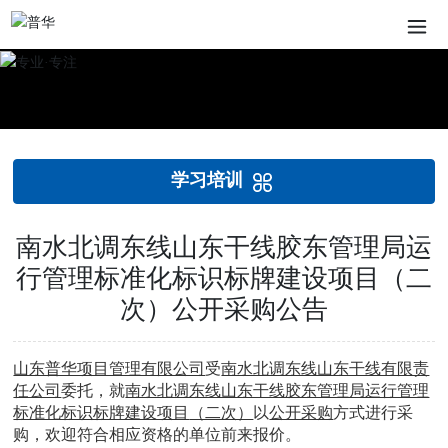
学习培训
南水北调东线山东干线胶东管理局运
行管理标准化标识标牌建设项目（二
次）公开采购公告
山东普华项目管理有限公司
受
南水北调东线山东干线有限责
任公司
委托，就
南水北调东线山东干线胶东管理局运行管理
标准化标识标牌建设项目
（二次）
以
公开采购
方式进行采
购，欢迎符合相应资格的单位前来报价。