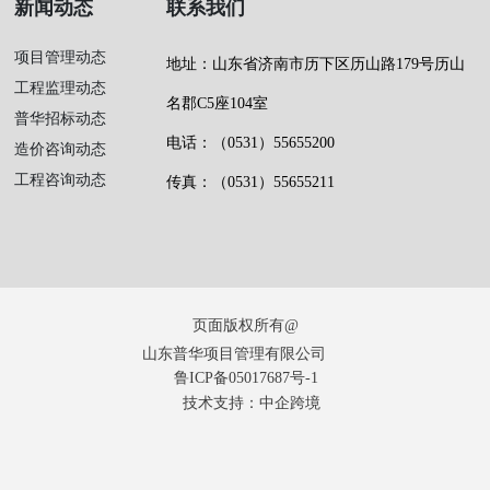
新闻动态
联系我们
项目管理动态
地址：山东省济南市历下区历山路179号历山
工程监理动态
名郡C5座104室
普华招标动态
电话：
（0531）55655200
造价咨询动态
工程咨询动态
传真：
（0531）55655211
页面版权所有@
山东普华项目管理有限公司
鲁ICP备05017687号-1
技术支持：中企跨境